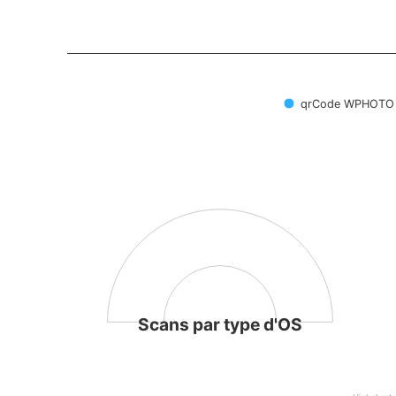
qrCode
Scans par type d'OS